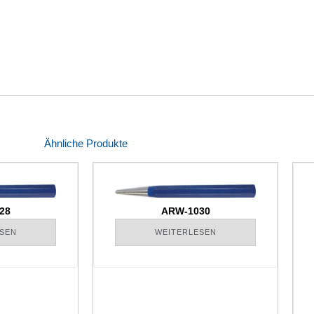
Ähnliche Produkte
28
ARW-1030
SEN
WEITERLESEN