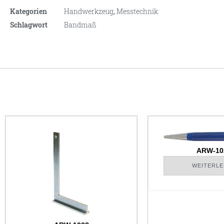
Kategorien
Handwerkzeug
,
Messtechnik
Schlagwort
Bandmaß
ARW-10
WEITERLE