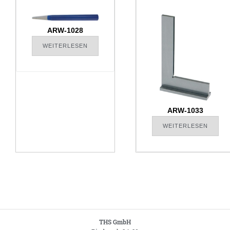
ARW-1028
WEITERLESEN
ARW-1033
WEITERLESEN
THS GmbH