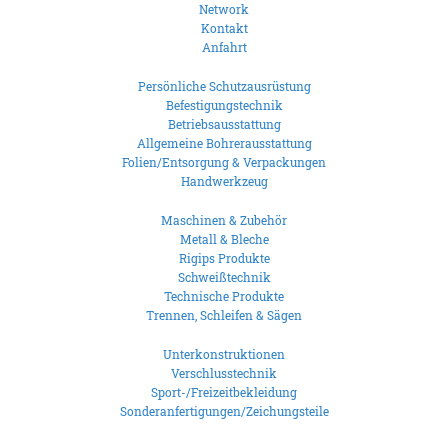
Network
Kontakt
Anfahrt
Persönliche Schutzausrüstung
Befestigungstechnik
Betriebsausstattung
Allgemeine Bohrerausstattung
Folien/Entsorgung & Verpackungen
Handwerkzeug
Maschinen & Zubehör
Metall & Bleche
Rigips Produkte
Schweißtechnik
Technische Produkte
Trennen, Schleifen & Sägen
Unterkonstruktionen
Verschlusstechnik
Sport-/Freizeitbekleidung
Sonderanfertigungen/Zeichungsteile