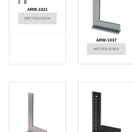
ARW-1021
WEITERLESEN
ARW-1037
WEITERLESEN