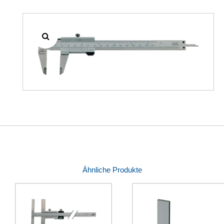
Ähnliche Produkte