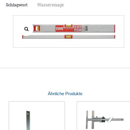
Schlagwort
Wasserwaage
Ähnliche Produkte