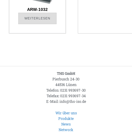
ARW-1032
WEITERLESEN
THS GmbH
Pierbusch 24-30
44536 Lünen
Telefon: 0231 993697-30
Telefax: 0231 993697-34
E-Mail: info@ths-iso.de
Wir über uns
Produkte
News
Network