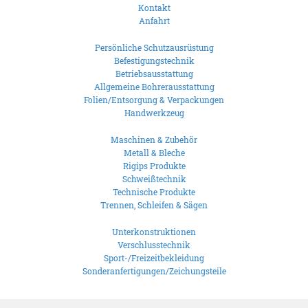
Kontakt
Anfahrt
Persönliche Schutzausrüstung
Befestigungstechnik
Betriebsausstattung
Allgemeine Bohrerausstattung
Folien/Entsorgung & Verpackungen
Handwerkzeug
Maschinen & Zubehör
Metall & Bleche
Rigips Produkte
Schweißtechnik
Technische Produkte
Trennen, Schleifen & Sägen
Unterkonstruktionen
Verschlusstechnik
Sport-/Freizeitbekleidung
Sonderanfertigungen/Zeichungsteile