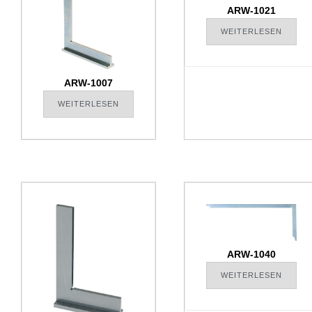
ARW-1021
WEITERLESEN
ARW-1007
WEITERLESEN
ARW-1040
WEITERLESEN