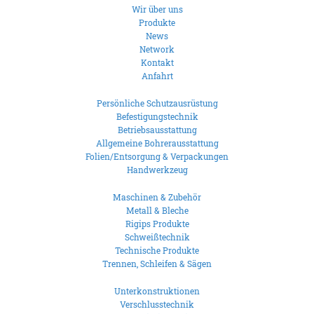
Wir über uns
Produkte
News
Network
Kontakt
Anfahrt
Persönliche Schutzausrüstung
Befestigungstechnik
Betriebsausstattung
Allgemeine Bohrerausstattung
Folien/Entsorgung & Verpackungen
Handwerkzeug
Maschinen & Zubehör
Metall & Bleche
Rigips Produkte
Schweißtechnik
Technische Produkte
Trennen, Schleifen & Sägen
Unterkonstruktionen
Verschlusstechnik