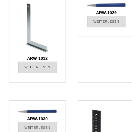
ARW-1029
WEITERLESEN
ARW-1012
WEITERLESEN
ARW-1030
WEITERLESEN