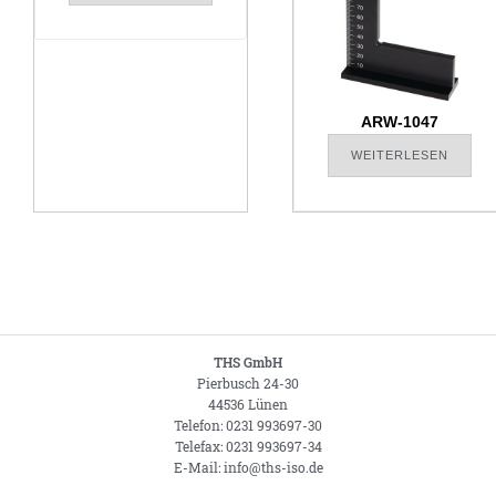
ARW-1047
WEITERLESEN
THS GmbH
Pierbusch 24-30
44536 Lünen
Telefon: 0231 993697-30
Telefax: 0231 993697-34
E-Mail: info@ths-iso.de