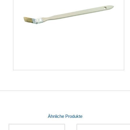
Ähnliche Produkte