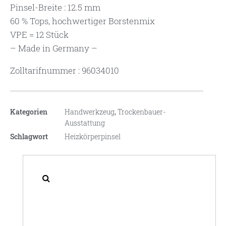
Pinsel-Breite : 12.5 mm
60 % Tops, hochwertiger Borstenmix
VPE = 12 Stück
– Made in Germany –
Zolltarifnummer : 96034010
Kategorien
Handwerkzeug
,
Trockenbauer-
Ausstattung
Schlagwort
Heizkörperpinsel