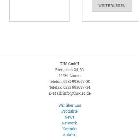
WEITERLESEN
THS GmbH
Pierbusch 24-30
44536 Lünen
Telefon: 0231 993697-30
Telefax: 0231 993697-34
E-Mail: info@ths-iso.de
Wir über uns
Produkte
News
Network
Kontakt
Anfahrt