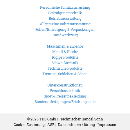
Persönliche Schutzausrüstung
Befestigungstechnik
Betriebsausstattung
Allgemeine Bohrerausstattung
Folien/Entsorgung & Verpackungen
Handwerkzeug
Maschinen & Zubehör
Metall & Bleche
Rigips Produkte
Schweißtechnik
Technische Produkte
Trennen, Schleifen & Sägen
Unterkonstruktionen
Verschlusstechnik
Sport-/Freizeitbekleidung
Sonderanfertigungen/Zeichungsteile
© 2026
THS GmbH | Technischer Handel Sonn
Cookie-Zustimung
|
AGB
|
Datenschutzerklärung
|
Impressum