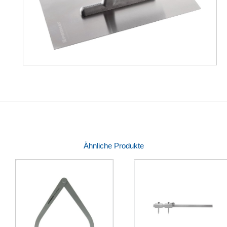
Ähnliche Produkte