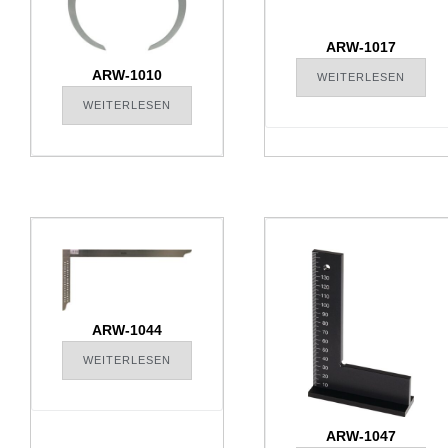
ARW-1017
ARW-1010
WEITERLESEN
WEITERLESEN
ARW-1044
WEITERLESEN
ARW-1047