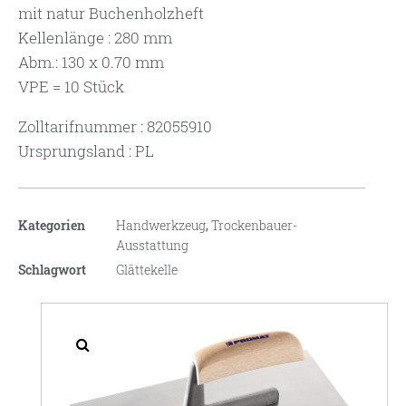
mit natur Buchenholzheft
Kellenlänge : 280 mm
Abm.: 130 x 0.70 mm
VPE = 10 Stück
Zolltarifnummer : 82055910
Ursprungsland : PL
Kategorien
Handwerkzeug
,
Trockenbauer-
Ausstattung
Schlagwort
Glättekelle