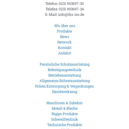
Telefon: 0231 993697-30
Telefax: 0231 993697-34
E-Mail: info@ths-iso.de
Wir über uns
Produkte
News
Network
Kontakt
Anfahrt
Persönliche Schutzausrüstung
Befestigungstechnik
Betriebsausstattung
Allgemeine Bohrerausstattung
Folien/Entsorgung & Verpackungen
Handwerkzeug
Maschinen & Zubehör
Metall & Bleche
Rigips Produkte
Schweißtechnik
Technische Produkte