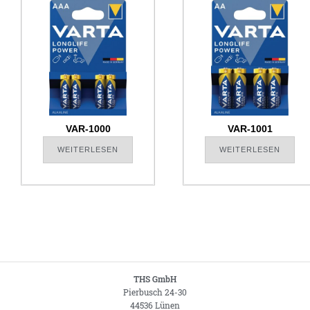
VAR-1000
VAR-1001
WEITERLESEN
WEITERLESEN
THS GmbH
Pierbusch 24-30
44536 Lünen