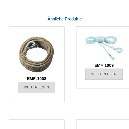
Ähnliche Produkte
EMF-1009
WEITERLESEN
EMF-1008
WEITERLESEN