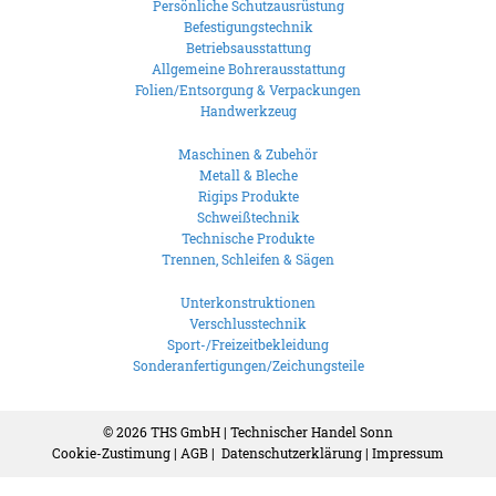
Persönliche Schutzausrüstung
Befestigungstechnik
Betriebsausstattung
Allgemeine Bohrerausstattung
Folien/Entsorgung & Verpackungen
Handwerkzeug
Maschinen & Zubehör
Metall & Bleche
Rigips Produkte
Schweißtechnik
Technische Produkte
Trennen, Schleifen & Sägen
Unterkonstruktionen
Verschlusstechnik
Sport-/Freizeitbekleidung
Sonderanfertigungen/Zeichungsteile
© 2026
THS GmbH | Technischer Handel Sonn
Cookie-Zustimung
|
AGB
|
Datenschutzerklärung
|
Impressum