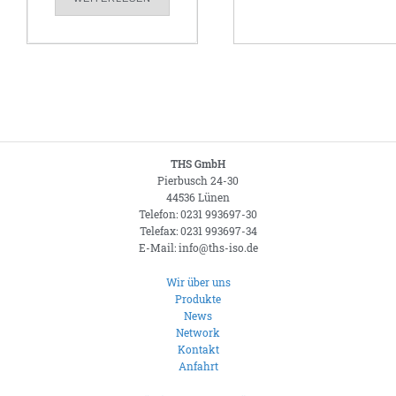
THS GmbH
Pierbusch 24-30
44536 Lünen
Telefon: 0231 993697-30
Telefax: 0231 993697-34
E-Mail: info@ths-iso.de
Wir über uns
Produkte
News
Network
Kontakt
Anfahrt