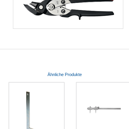
Ähnliche Produkte