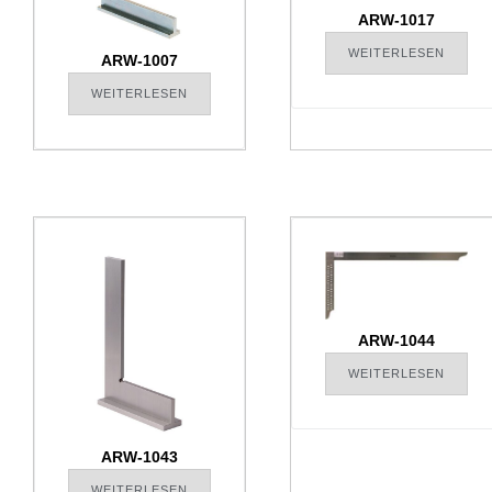
ARW-1017
WEITERLESEN
ARW-1007
WEITERLESEN
ARW-1044
WEITERLESEN
ARW-1043
WEITERLESEN