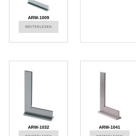
ARW-1009
WEITERLESEN
ARW-1032
ARW-1041