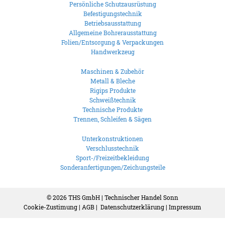
Persönliche Schutzausrüstung
Befestigungstechnik
Betriebsausstattung
Allgemeine Bohrerausstattung
Folien/Entsorgung & Verpackungen
Handwerkzeug
Maschinen & Zubehör
Metall & Bleche
Rigips Produkte
Schweißtechnik
Technische Produkte
Trennen, Schleifen & Sägen
Unterkonstruktionen
Verschlusstechnik
Sport-/Freizeitbekleidung
Sonderanfertigungen/Zeichungsteile
© 2026
THS GmbH | Technischer Handel Sonn
Cookie-Zustimung
|
AGB
|
Datenschutzerklärung
|
Impressum