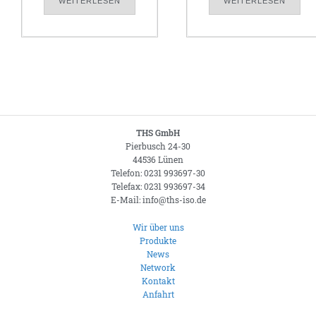
WEITERLESEN
WEITERLESEN
THS GmbH
Pierbusch 24-30
44536 Lünen
Telefon: 0231 993697-30
Telefax: 0231 993697-34
E-Mail: info@ths-iso.de
Wir über uns
Produkte
News
Network
Kontakt
Anfahrt