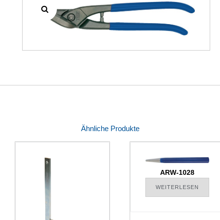
Ähnliche Produkte
ARW-1028
WEITERLESEN