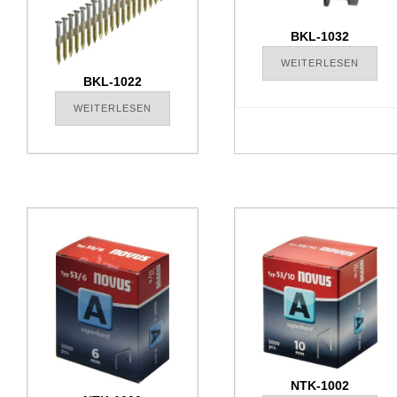
BKL-1032
WEITERLESEN
BKL-1022
WEITERLESEN
NTK-1002