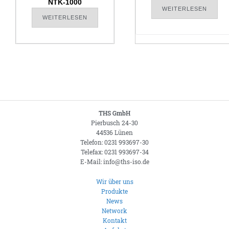
NTK-1000
WEITERLESEN
WEITERLESEN
THS GmbH
Pierbusch 24-30
44536 Lünen
Telefon: 0231 993697-30
Telefax: 0231 993697-34
E-Mail: info@ths-iso.de
Wir über uns
Produkte
News
Network
Kontakt