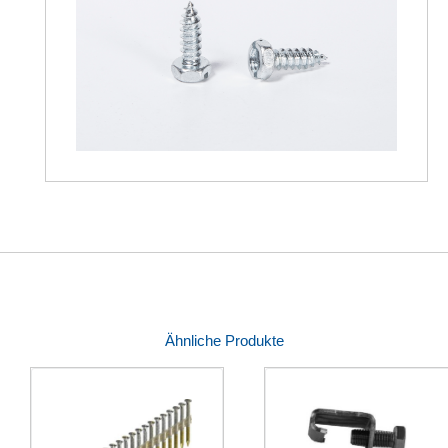
Ähnliche Produkte