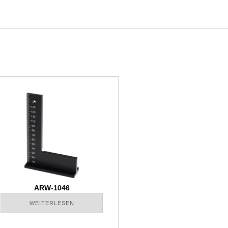
ARW-1046
WEITERLESEN