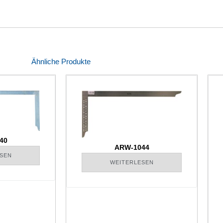
Ähnliche Produkte
40
ARW-1044
SEN
WEITERLESEN