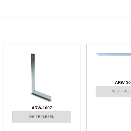
ARW-10
WEITERLE
ARW-1007
WEITERLESEN