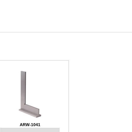
ARW-1041