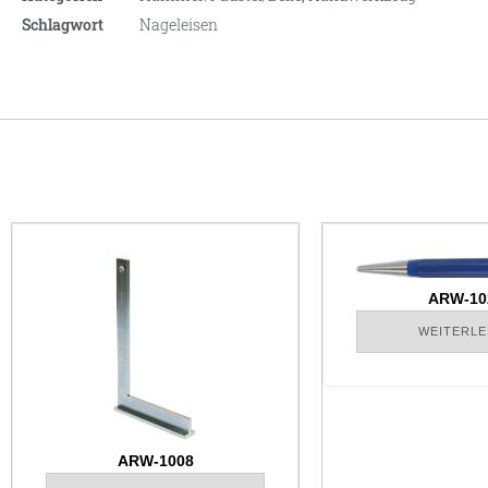
Schlagwort
Nageleisen
ARW-10
WEITERLE
ARW-1008