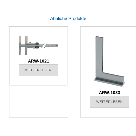
Ähnliche Produkte
ARW-1021
WEITERLESEN
ARW-1033
WEITERLESEN