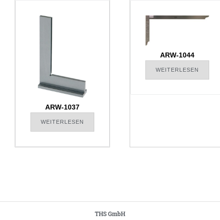
ARW-1044
WEITERLESEN
ARW-1037
WEITERLESEN
THS GmbH