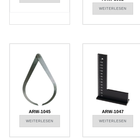
WEITERLESEN
ARW-1045
ARW-1047
WEITERLESEN
WEITERLESEN