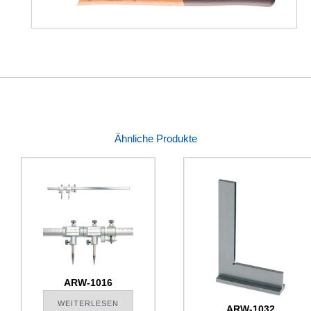
Ähnliche Produkte
ARW-1016
WEITERLESEN
ARW-1032