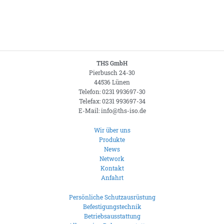
THS GmbH
Pierbusch 24-30
44536 Lünen
Telefon: 0231 993697-30
Telefax: 0231 993697-34
E-Mail: info@ths-iso.de
Wir über uns
Produkte
News
Network
Kontakt
Anfahrt
Persönliche Schutzausrüstung
Befestigungstechnik
Betriebsausstattung