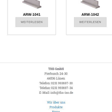
ARW-1041
ARW-1042
WEITERLESEN
WEITERLESEN
THS GmbH
Pierbusch 24-30
44536 Lünen
Telefon: 0231 993697-30
Telefax: 0231 993697-34
E-Mail: info@ths-iso.de
Wir über uns
Produkte
News