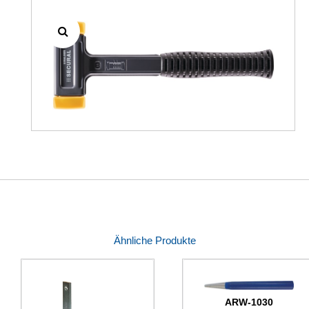
Ähnliche Produkte
ARW-1030