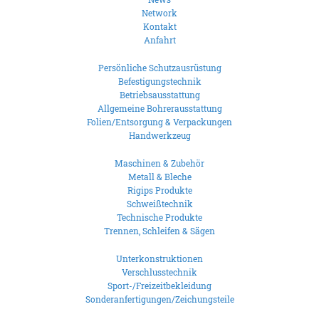
Network
Kontakt
Anfahrt
Persönliche Schutzausrüstung
Befestigungstechnik
Betriebsausstattung
Allgemeine Bohrerausstattung
Folien/Entsorgung & Verpackungen
Handwerkzeug
Maschinen & Zubehör
Metall & Bleche
Rigips Produkte
Schweißtechnik
Technische Produkte
Trennen, Schleifen & Sägen
Unterkonstruktionen
Verschlusstechnik
Sport-/Freizeitbekleidung
Sonderanfertigungen/Zeichungsteile