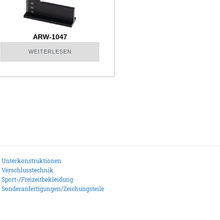
ARW-1047
WEITERLESEN
Unterkonstruktionen
Verschlusstechnik
Sport-/Freizeitbekleidung
Sonderanfertigungen/Zeichungsteile