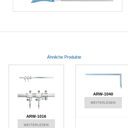
Ähnliche Produkte
ARW-1040
WEITERLESEN
ARW-1016
WEITERLESEN