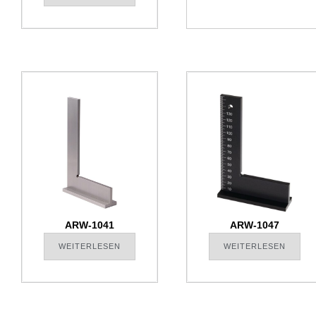
ARW-1041
ARW-1047
WEITERLESEN
WEITERLESEN