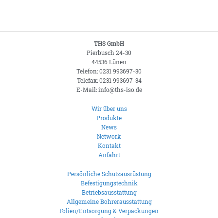
THS GmbH
Pierbusch 24-30
44536 Lünen
Telefon: 0231 993697-30
Telefax: 0231 993697-34
E-Mail: info@ths-iso.de
Wir über uns
Produkte
News
Network
Kontakt
Anfahrt
Persönliche Schutzausrüstung
Befestigungstechnik
Betriebsausstattung
Allgemeine Bohrerausstattung
Folien/Entsorgung & Verpackungen