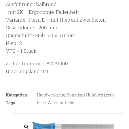
Ausführung : halbrund
· mit 2K – Ergonomie-Feilenheft
Variante : Form E – mit Hieb auf zwei Seiten
Gesamtlänge : 200 mm
Querschnitt-Stab : 20 x 6.0 mm
Hieb : 2
VPE = 1 Stück
Zolltarifnummer : 82031000
Ursprungsland : IN
Kategorien
Handwerkzeug
,
Sonstiges Handwerkzeug
Tags
Feile
,
Werkstattfeile