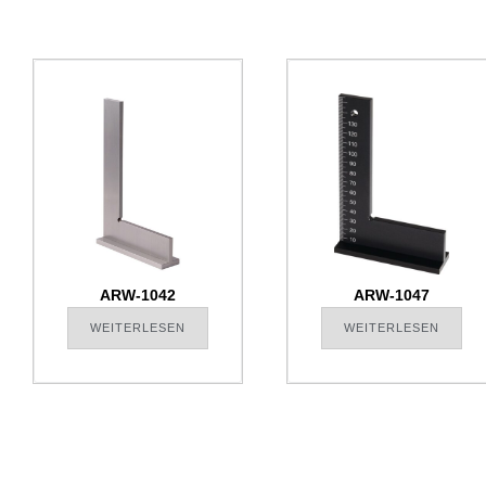
ARW-1042
ARW-1047
WEITERLESEN
WEITERLESEN