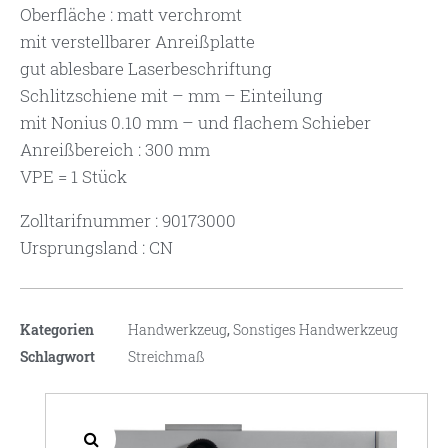
Oberfläche : matt verchromt
mit verstellbarer Anreißplatte
gut ablesbare Laserbeschriftung
Schlitzschiene mit – mm – Einteilung
mit Nonius 0.10 mm – und flachem Schieber
Anreißbereich : 300 mm
VPE = 1 Stück
Zolltarifnummer : 90173000
Ursprungsland : CN
Kategorien
Handwerkzeug
,
Sonstiges Handwerkzeug
Schlagwort
Streichmaß