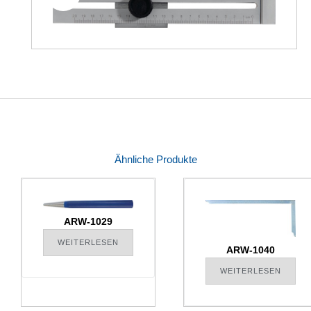
Ähnliche Produkte
ARW-1029
WEITERLESEN
ARW-1040
WEITERLESEN