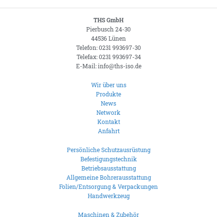
THS GmbH
Pierbusch 24-30
44536 Lünen
Telefon: 0231 993697-30
Telefax: 0231 993697-34
E-Mail: info@ths-iso.de
Wir über uns
Produkte
News
Network
Kontakt
Anfahrt
Persönliche Schutzausrüstung
Befestigungstechnik
Betriebsausstattung
Allgemeine Bohrerausstattung
Folien/Entsorgung & Verpackungen
Handwerkzeug
Maschinen & Zubehör