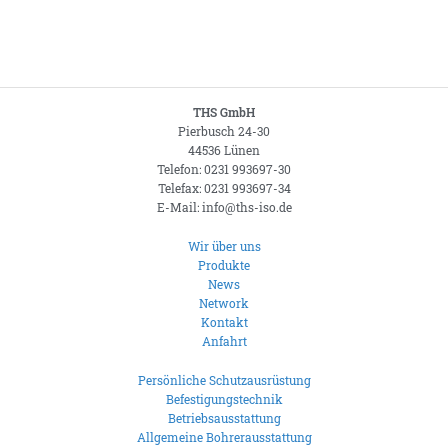
THS GmbH
Pierbusch 24-30
44536 Lünen
Telefon: 0231 993697-30
Telefax: 0231 993697-34
E-Mail: info@ths-iso.de
Wir über uns
Produkte
News
Network
Kontakt
Anfahrt
Persönliche Schutzausrüstung
Befestigungstechnik
Betriebsausstattung
Allgemeine Bohrerausstattung