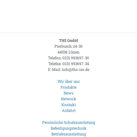
THS GmbH
Pierbusch 24-30
44536 Lünen
Telefon: 0231 993697-30
Telefax: 0231 993697-34
E-Mail: info@ths-iso.de
Wir über uns
Produkte
News
Network
Kontakt
Anfahrt
Persönliche Schutzausrüstung
Befestigungstechnik
Betriebsausstattung