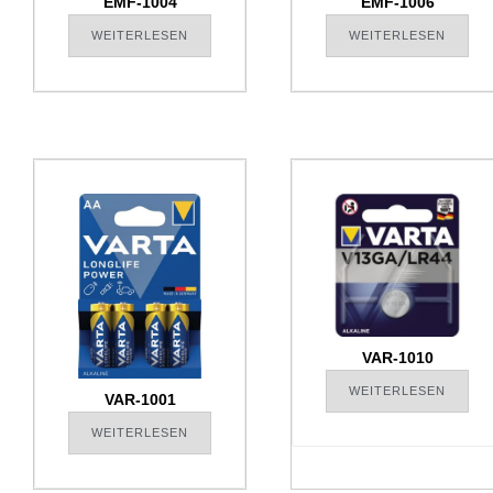
EMF-1004
EMF-1006
WEITERLESEN
WEITERLESEN
VAR-1010
WEITERLESEN
VAR-1001
WEITERLESEN