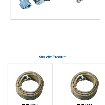
Ähnliche Produkte