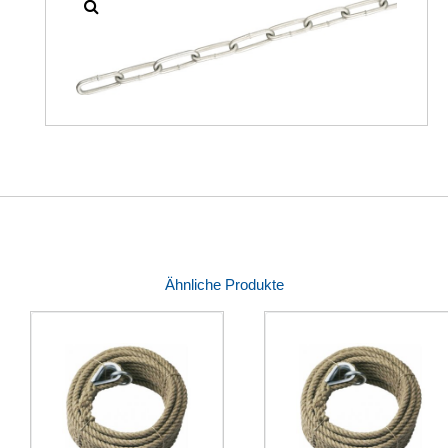
Ähnliche Produkte