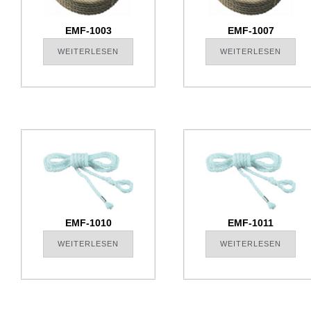
EMF-1003
EMF-1007
WEITERLESEN
WEITERLESEN
EMF-1010
EMF-1011
WEITERLESEN
WEITERLESEN