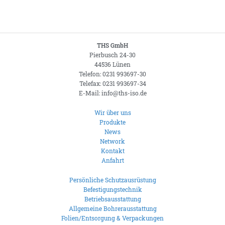
THS GmbH
Pierbusch 24-30
44536 Lünen
Telefon: 0231 993697-30
Telefax: 0231 993697-34
E-Mail: info@ths-iso.de
Wir über uns
Produkte
News
Network
Kontakt
Anfahrt
Persönliche Schutzausrüstung
Befestigungstechnik
Betriebsausstattung
Allgemeine Bohrerausstattung
Folien/Entsorgung & Verpackungen