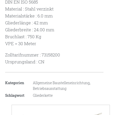
DIN EN ISO 5685
Material : Stahl verzinkt
Materialstärke : 6.0 mm
Gliederlänge : 42 mm
Gliederbreite : 24.00 mm
Bruchlast : 750 Kg
VPE = 30 Meter
Zolltarifnummer : 73158200
Ursprungsland : CN
Kategorien
Allgemeine Baustelleneinrichtung
,
Betriebsausstattung
Schlagwort
Gliederkette