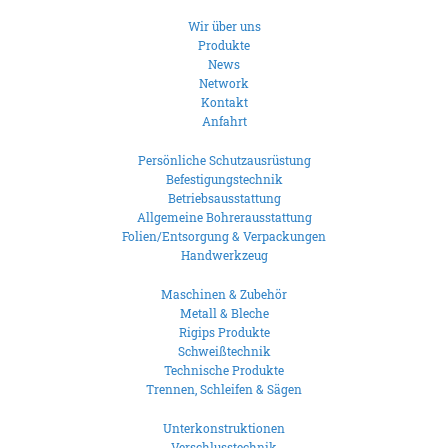
Wir über uns
Produkte
News
Network
Kontakt
Anfahrt
Persönliche Schutzausrüstung
Befestigungstechnik
Betriebsausstattung
Allgemeine Bohrerausstattung
Folien/Entsorgung & Verpackungen
Handwerkzeug
Maschinen & Zubehör
Metall & Bleche
Rigips Produkte
Schweißtechnik
Technische Produkte
Trennen, Schleifen & Sägen
Unterkonstruktionen
Verschlusstechnik