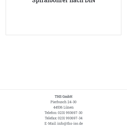
THS GmbH
Pierbusch 24-30
44536 Lünen
Telefon: 0231 993697-30
Telefax: 0231 993697-34
E-Mail: info@ths-iso.de