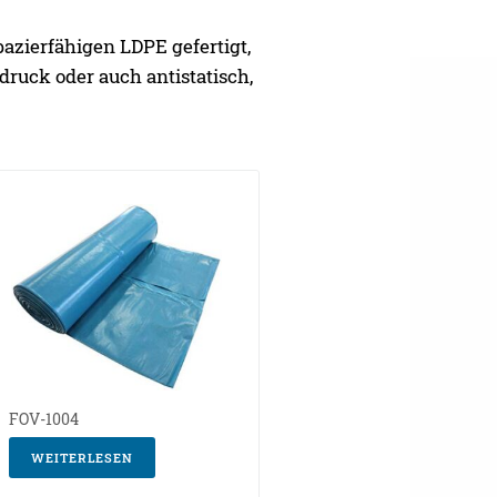
azierfähigen LDPE gefertigt,
druck oder auch antistatisch,
FOV-1004
WEITERLESEN