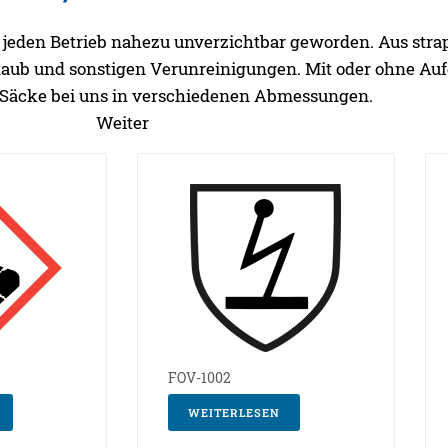
 jeden Betrieb nahezu unverzichtbar geworden. Aus strap
 Staub und sonstigen Verunreinigungen. Mit oder ohne Auf
e Säcke bei uns in verschiedenen Abmessungen.
Weiter
FOV-1002
WEITERLESEN