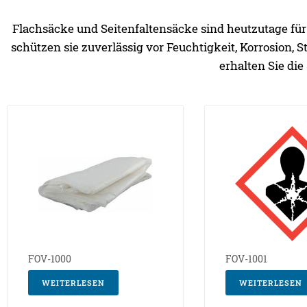
Flachsäcke und Seitenfaltensäcke sind heutzutage für
schützen sie zuverlässig vor Feuchtigkeit, Korrosion,
erhalten Sie di
FOV-1000
FOV-1001
WEITERLESEN
WEITERLESEN