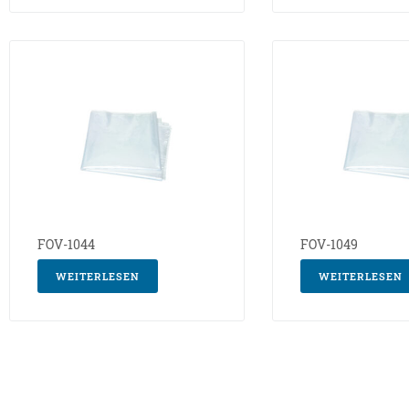
FOV-1044
FOV-1049
WEITERLESEN
WEITERLESEN