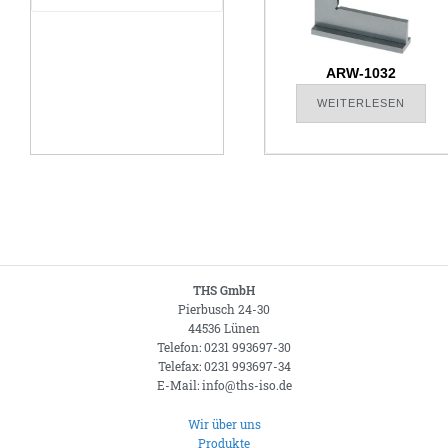
ARW-1032
WEITERLESEN
THS GmbH
Pierbusch 24-30
44536 Lünen
Telefon: 0231 993697-30
Telefax: 0231 993697-34
E-Mail: info@ths-iso.de
Wir über uns
Produkte