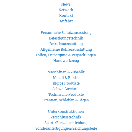
News
Network
Kontakt
Anfahrt
Persönliche Schutzausrüstung
Befestigungstechnik
Betriebsausstattung
Allgemeine Bohrerausstattung
Folien/Entsorgung & Verpackungen
Handwerkzeug
Maschinen & Zubehör
Metall & Bleche
Rigips Produkte
Schweißtechnik
Technische Produkte
Trennen, Schleifen & Sägen
Unterkonstruktionen
Verschlusstechnik
Sport-/Freizeitbekleidung
Sonderanfertigungen/Zeichungsteile