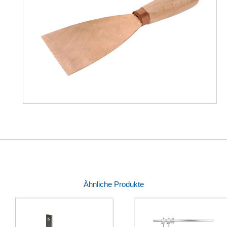
Ähnliche Produkte