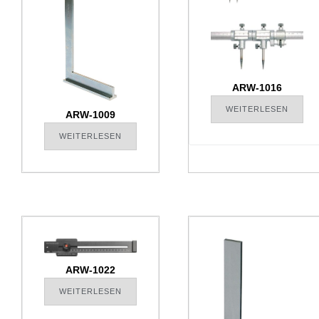
ARW-1016
WEITERLESEN
ARW-1009
WEITERLESEN
ARW-1022
WEITERLESEN