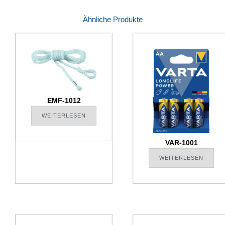
Ähnliche Produkte
EMF-1012
WEITERLESEN
VAR-1001
WEITERLESEN