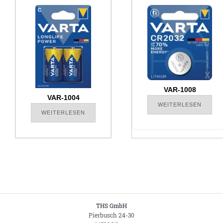
VAR-1008
VAR-1004
WEITERLESEN
WEITERLESEN
THS GmbH
Pierbusch 24-30