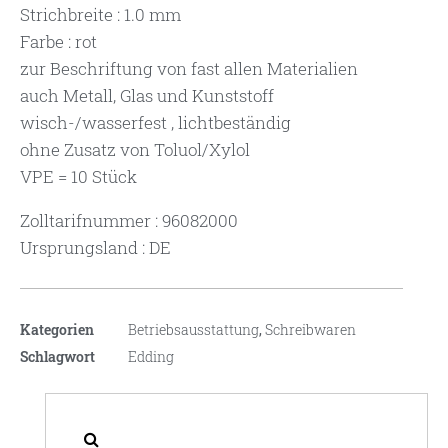
Strichbreite : 1.0 mm
Farbe : rot
zur Beschriftung von fast allen Materialien
auch Metall, Glas und Kunststoff
wisch-/wasserfest , lichtbeständig
ohne Zusatz von Toluol/Xylol
VPE = 10 Stück
Zolltarifnummer : 96082000
Ursprungsland : DE
Kategorien
Betriebsausstattung
,
Schreibwaren
Schlagwort
Edding