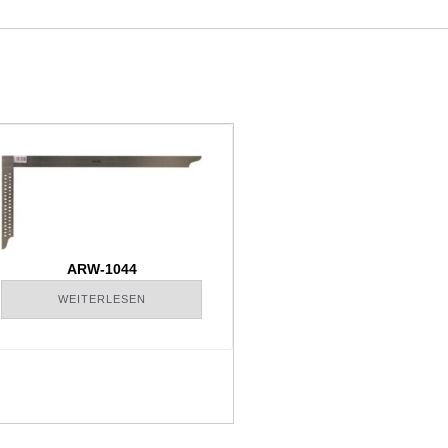
ARW-1044
WEITERLESEN