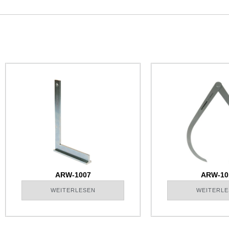
ARW-1007
ARW-10
WEITERLESEN
WEITERLE