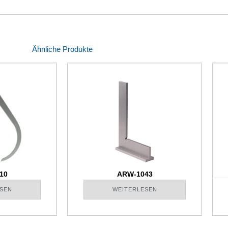
Ähnliche Produkte
10
ARW-1043
SEN
WEITERLESEN