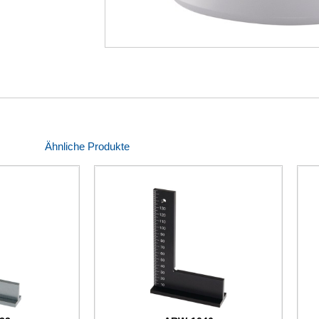
Ähnliche Produkte