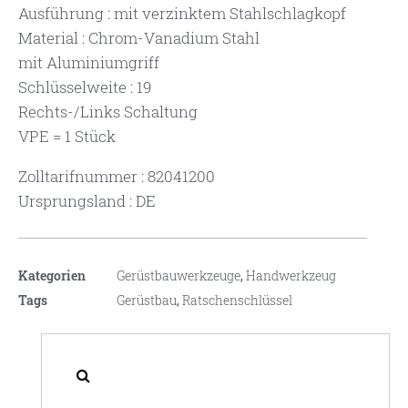
Ausführung : mit verzinktem Stahlschlagkopf
Material : Chrom-Vanadium Stahl
mit Aluminiumgriff
Schlüsselweite : 19
Rechts-/Links Schaltung
VPE = 1 Stück
Zolltarifnummer : 82041200
Ursprungsland : DE
Kategorien
Gerüstbauwerkzeuge
,
Handwerkzeug
Tags
Gerüstbau
,
Ratschenschlüssel