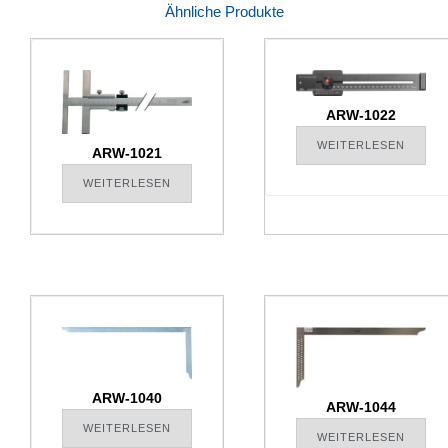
Ähnliche Produkte
ARW-1022
WEITERLESEN
ARW-1021
WEITERLESEN
ARW-1040
ARW-1044
WEITERLESEN
WEITERLESEN