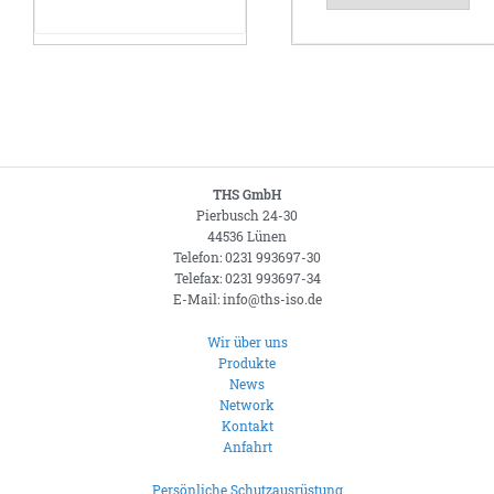
THS GmbH
Pierbusch 24-30
44536 Lünen
Telefon: 0231 993697-30
Telefax: 0231 993697-34
E-Mail: info@ths-iso.de
Wir über uns
Produkte
News
Network
Kontakt
Anfahrt
Persönliche Schutzausrüstung