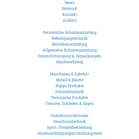
News
Network
Kontakt
Anfahrt
Persönliche Schutzausrüstung
Befestigungstechnik
Betriebsausstattung
Allgemeine Bohrerausstattung
Folien/Entsorgung & Verpackungen
Handwerkzeug
Maschinen & Zubehör
Metall & Bleche
Rigips Produkte
Schweißtechnik
Technische Produkte
Trennen, Schleifen & Sägen
Unterkonstruktionen
Verschlusstechnik
Sport-/Freizeitbekleidung
Sonderanfertigungen/Zeichungsteile