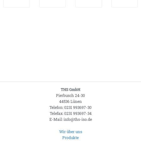
THS GmbH
Pierbusch 24-30
44536 Lünen
Telefon: 0231 993697-30
Telefax: 0231 993697-34
E-Mail: info@ths-iso.de
Wir über uns
Produkte