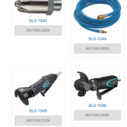
DLG-1043
WEITERLESEN
DLG-1044
WEITERLESEN
DLG-1046
DLG-1045
WEITERLESEN
WEITERLESEN