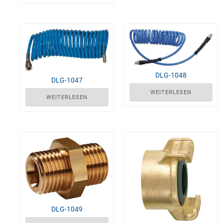
DLG-1048
DLG-1047
WEITERLESEN
WEITERLESEN
DLG-1049