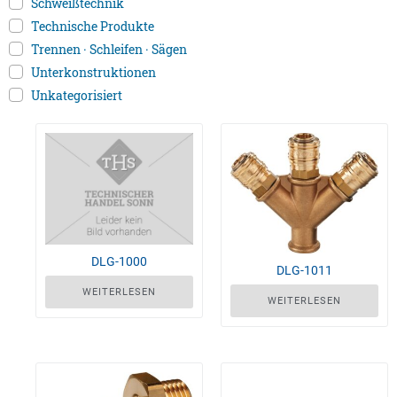
Schweißtechnik
Technische Produkte
Trennen · Schleifen · Sägen
Unterkonstruktionen
Unkategorisiert
DLG-1000
DLG-1011
WEITERLESEN
WEITERLESEN