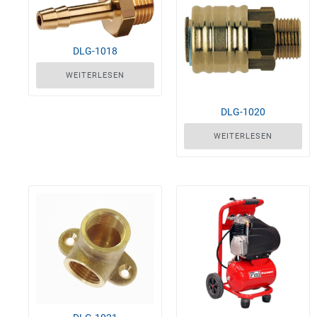
DLG-1018
WEITERLESEN
DLG-1020
WEITERLESEN