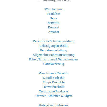
Wir über uns
Produkte
News
Network
Kontakt
Anfahrt
Persönliche Schutzausrüstung
Befestigungstechnik
Betriebsausstattung
Allgemeine Bohrerausstattung
Folien/Entsorgung & Verpackungen
Handwerkzeug
Maschinen & Zubehör
Metall & Bleche
Rigips Produkte
Schweißtechnik
Technische Produkte
Trennen, Schleifen & Sägen
Unterkonstruktionen