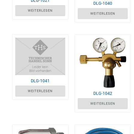
DLG-1021
DLG-1040
WEITERLESEN
WEITERLESEN
DLG-1041
WEITERLESEN
DLG-1042
WEITERLESEN